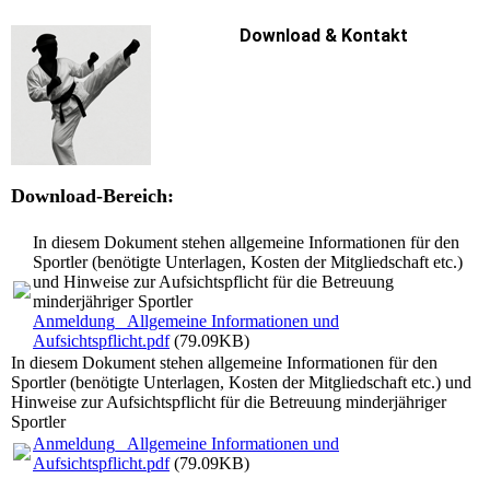
Download & Kontakt
Download-Bereich:
In diesem Dokument stehen allgemeine Informationen für den
Sportler (benötigte Unterlagen, Kosten der Mitgliedschaft etc.)
und Hinweise zur Aufsichtspflicht für die Betreuung
minderjähriger Sportler
Anmeldung_ Allgemeine Informationen und
Aufsichtspflicht.pdf
(79.09KB)
In diesem Dokument stehen allgemeine Informationen für den
Sportler (benötigte Unterlagen, Kosten der Mitgliedschaft etc.) und
Hinweise zur Aufsichtspflicht für die Betreuung minderjähriger
Sportler
Anmeldung_ Allgemeine Informationen und
Aufsichtspflicht.pdf
(79.09KB)