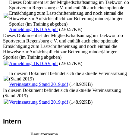
Dieses Dokument ist der Mitgliedschaftsantrag im Taekwon-do
Sportverein Regensburg e.V. und enthält auch eine optionale
Ermächtigung zum Lastschrifteneinzug und noch einmal die
Hinweise zur Aufsichtspflicht zur Betreuung minderjähriger
Sportler (im Training abgeben)
Anmeldung TKD-SV.pdf
(230.57KB)
Dieses Dokument ist der Mitgliedschaftsantrag im Taekwon-do
Sportverein Regensburg e.V. und enthält auch eine optionale
Ermächtigung zum Lastschrifteneinzug und noch einmal die
Hinweise zur Aufsichtspflicht zur Betreuung minderjähriger
Sportler (im Training abgeben)
Anmeldung TKD-SV.pdf
(230.57KB)
In diesem Dokument befindet sich die aktuelle Vereinssatzung
(Stand 2019)
Vereinssatzung Stand 2019.pdf
(148.92KB)
In diesem Dokument befindet sich die aktuelle Vereinssatzung
(Stand 2019)
Vereinssatzung Stand 2019.pdf
(148.92KB)
Intern
Benutzername