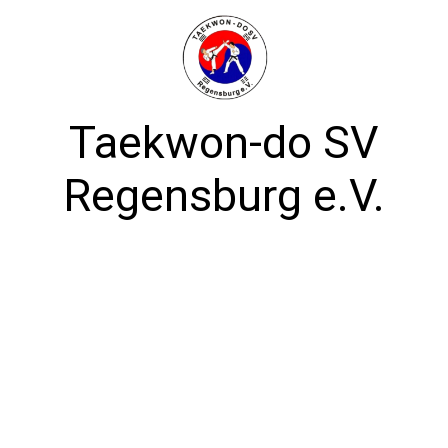
Taekwon-do SV
Regensburg e.V.