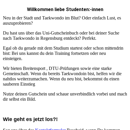
Willkommen liebe Studenten:-innen
Neu in der Stadt und Taekwondo im Blut? Oder einfach Lust, es
auszuprobieren?
Du hast uns über das Uni-Gutscheinbuch oder bei deiner Suche
nach Taekwondo in Regensburg entdeckt? Perfekt.
Egal ob du gerade mit dem Studium startest oder schon mittendrin
bist: Bei uns kannst du dein Training fortsetzen oder neu
einsteigen.
Wir bieten Breitensport , DTU-Prüfungen sowie eine starke
Gemeinschaft. Wenn du bereits Taekwondoin bist, helfen wir die
nahtlos weiterzumachen. Wenn du neu bist, bekommst du einen
sauberen Einstieg
Nutze deinen Gutschein und schaue unverbindlich vorbei und mach
dir selbst ein Bild.
Wie geht es jetzt los?!