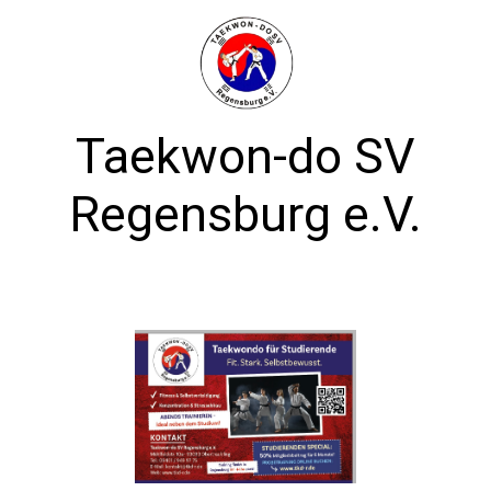
Taekwon-do SV
Regensburg e.V.